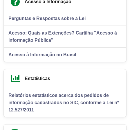
Acesso à Informação
Perguntas e Respostas sobre a Lei
Acesso: Quais as Extenções? Cartilha "Acesso à
informação Pública"
Acesso à Informação no Brasil
Estatísticas
Relatórios estatísticos acerca dos pedidos de
informação cadastrados no SIC, conforme a Lei nº
12.527/2011