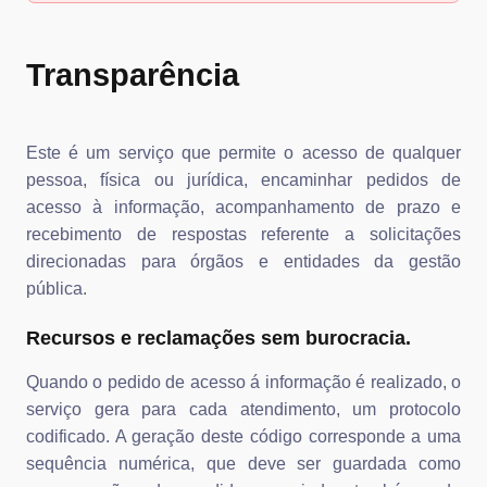
Transparência
Este é um serviço que permite o acesso de qualquer
pessoa, física ou jurídica, encaminhar pedidos de
acesso à informação, acompanhamento de prazo e
recebimento de respostas referente a solicitações
direcionadas para órgãos e entidades da gestão
pública.
Recursos e reclamações sem burocracia.
Quando o pedido de acesso á informação é realizado, o
serviço gera para cada atendimento, um protocolo
codificado. A geração deste código corresponde a uma
sequência numérica, que deve ser guardada como