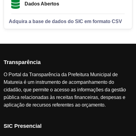
Dados Abertos
Adquira a base de dados do SIC em formato CSV
Transparência
O Portal da Transparência da Prefeitura Municipal de
Matureia é um instrumento de acompanhamento do
cidadão, que permite o acesso as informações da gestão
pública relacionadas às receitas financeiras, despesas e
aplicação de recursos referentes ao orçamento.
SIC Presencial