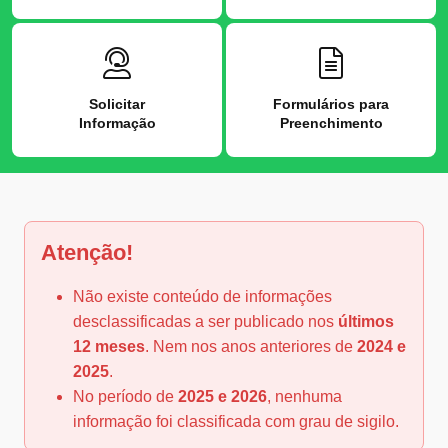
Solicitar
Formulários para
Informação
Preenchimento
Atenção!
Não existe conteúdo de informações
desclassificadas a ser publicado nos
últimos
12 meses
. Nem nos anos anteriores de
2024 e
2025
.
No período de
2025 e 2026
, nenhuma
informação foi classificada com grau de sigilo.