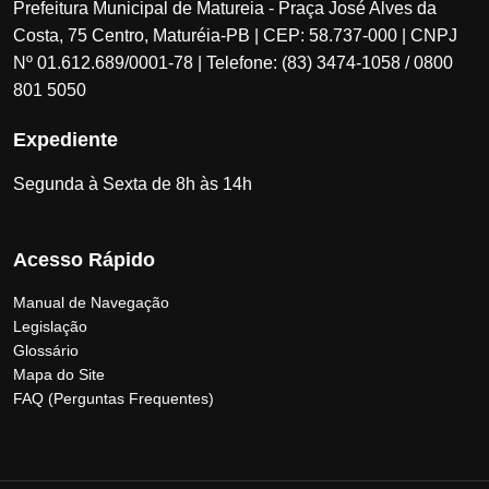
Prefeitura Municipal de Matureia - Praça José Alves da
Costa, 75 Centro, Maturéia-PB | CEP: 58.737-000 | CNPJ
Nº 01.612.689/0001-78 | Telefone: (83) 3474-1058 / 0800
801 5050
Expediente
Segunda à Sexta de 8h às 14h
Acesso Rápido
Manual de Navegação
Legislação
Glossário
Mapa do Site
FAQ (Perguntas Frequentes)