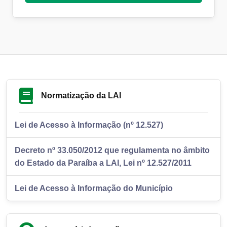
Normatização da LAI
Lei de Acesso à Informação (nº 12.527)
Decreto nº 33.050/2012 que regulamenta no âmbito
do Estado da Paraíba a LAI, Lei nº 12.527/2011
Lei de Acesso à Informação do Município