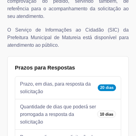
comprovação do pedido, servindo também, de
referência para o acompanhamento da solicitação ao
seu atendimento.
O Serviço de Informações ao Cidadão (SIC) da
Prefeitura Municipal de Matureia está disponível para
atendimento ao público.
Prazos para Respostas
Prazo, em dias, para resposta da
20 dias
solicitação
Quantidade de dias que poderá ser
prorrogada a resposta da
10 dias
solicitação