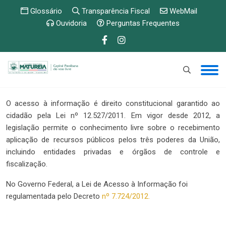
Glossário
Transparência Fiscal
WebMail
Ouvidoria
Perguntas Frequentes
O acesso à informação é direito constitucional garantido ao
cidadão pela Lei nº 12.527/2011. Em vigor desde 2012, a
legislação permite o conhecimento livre sobre o recebimento
aplicação de recursos públicos pelos três poderes da União,
incluindo entidades privadas e órgãos de controle e
fiscalização.
No Governo Federal, a Lei de Acesso à Informação foi
regulamentada pelo Decreto
nº 7.724/2012.