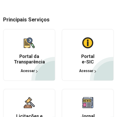
Principais Serviços
Portal da
Portal
Transparência
e-SIC
Acessar
Acessar
Licitações e
Jornal