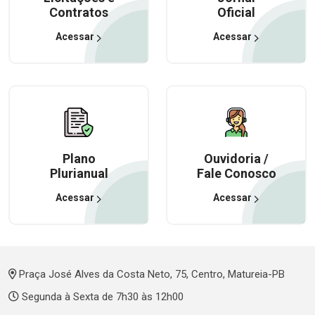
Contratos
Oficial
Acessar
Acessar
Plano
Ouvidoria /
Plurianual
Fale Conosco
Acessar
Acessar
Praça José Alves da Costa Neto, 75, Centro, Matureia-PB
Segunda à Sexta de 7h30 às 12h00