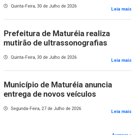
Quinta-Feira, 30 de Julho de 2026
Leia mais
Prefeitura de Maturéia realiza
mutirão de ultrassonografias
Quinta-Feira, 30 de Julho de 2026
Leia mais
Município de Maturéia anuncia
entrega de novos veículos
Segunda-Feira, 27 de Julho de 2026
Leia mais
Avançar »