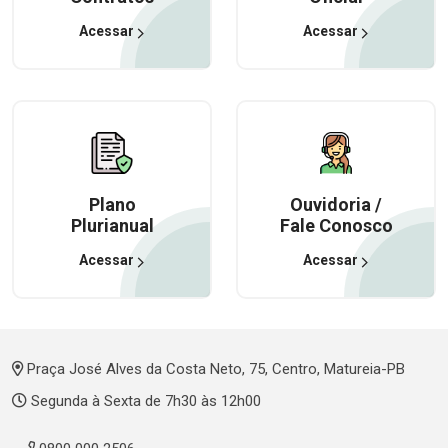
Acessar
Acessar
Plano
Ouvidoria /
Plurianual
Fale Conosco
Acessar
Acessar
Praça José Alves da Costa Neto, 75, Centro, Matureia-PB
Segunda à Sexta de 7h30 às 12h00