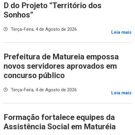
D do Projeto “Território dos
Sonhos”
Terça-Feira, 4 de Agosto de 2026
Leia mais
Prefeitura de Matureia empossa
novos servidores aprovados em
concurso público
Terça-Feira, 4 de Agosto de 2026
Leia mais
Formação fortalece equipes da
Assistência Social em Maturéia