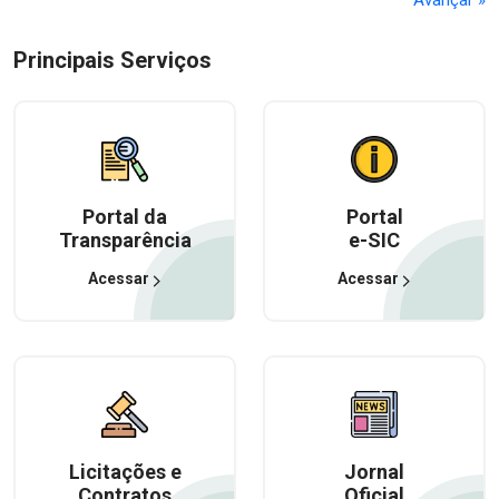
Principais Serviços
Portal da
Portal
Transparência
e-SIC
Acessar
Acessar
Licitações e
Jornal
Contratos
Oficial