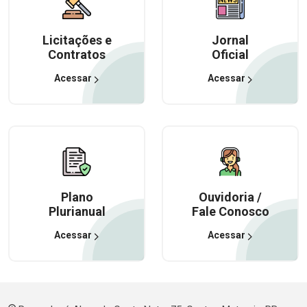
Licitações e
Jornal
Contratos
Oficial
Acessar
Acessar
Plano
Ouvidoria /
Plurianual
Fale Conosco
Acessar
Acessar