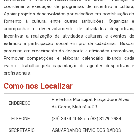
coordenar a execução de programas de incentivo à cultura;
Apoiar projetos desenvolvidos por cidadãos em contribuição do
fomento à cultura, entre outras atribuições. Organizar e
acompanhar o desenvolvimento de atividades desportivas;
Incentivar a realização de atividades culturais e eventos de
estímulo à participação social em pró da cidadania; Buscar
parcerias em crescimento do desporto e atividades recreativas;
Promover competições e elaborar calendário fixando cada
evento; Trabalhar pela capacitação de agentes desportivas e
profissionais.
Como nos Localizar
Prefeitura Municipal, Praça José Alves
ENDEREÇO
da Costa, Maturéia-PB
TELEFONE
(83) 3474-1058 ou (83) 8179-2984
SECRETÁRIO
AGUARDANDO ENVIO DOS DADOS