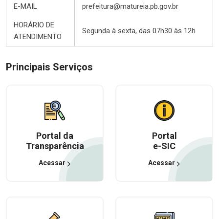
E-MAIL
prefeitura@matureia.pb.gov.br
HORÁRIO DE
Segunda à sexta, das 07h30 às 12h
ATENDIMENTO
Principais Serviços
Portal da
Portal
Transparência
e-SIC
Acessar
Acessar