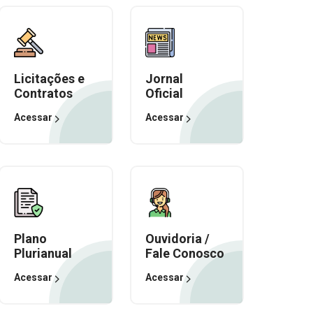
Licitações e
Jornal
Contratos
Oficial
Acessar
Acessar
Plano
Ouvidoria /
Plurianual
Fale Conosco
Acessar
Acessar