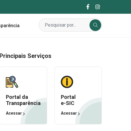
sparência
Principais Serviços
Portal da
Portal
Transparência
e-SIC
Acessar
Acessar