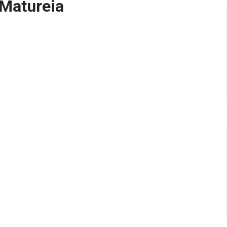
 Matureia