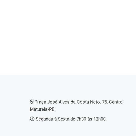
Praça José Alves da Costa Neto, 75, Centro,
Matureia-PB
Segunda à Sexta de 7h30 às 12h00