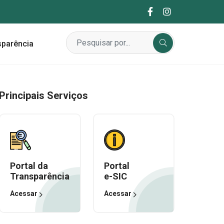
sparência
Principais Serviços
Portal da
Portal
Transparência
e-SIC
Acessar
Acessar