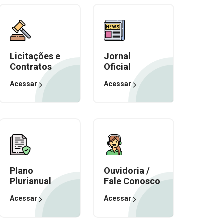
Licitações e
Jornal
Contratos
Oficial
Acessar
Acessar
Plano
Ouvidoria /
Plurianual
Fale Conosco
Acessar
Acessar