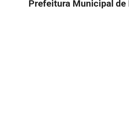
Prefeitura Municipal de