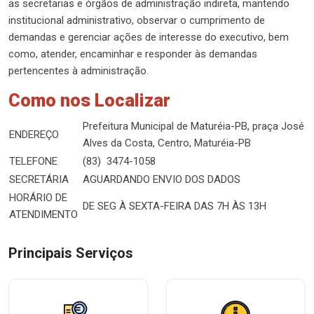
as secretarias e órgãos de administração indireta, mantendo
institucional administrativo, observar o cumprimento de
demandas e gerenciar ações de interesse do executivo, bem
como, atender, encaminhar e responder às demandas
pertencentes à administração.
Como nos Localizar
Prefeitura Municipal de Maturéia-PB, praça José
ENDEREÇO
Alves da Costa, Centro, Maturéia-PB
TELEFONE
(83) 3474-1058
SECRETÁRIA
AGUARDANDO ENVIO DOS DADOS
HORÁRIO DE
DE SEG À SEXTA-FEIRA DAS 7H ÀS 13H
ATENDIMENTO
Principais Serviços