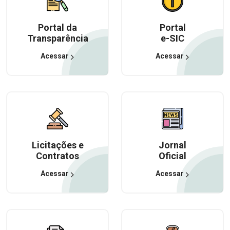
Portal da
Portal
Transparência
e-SIC
Acessar
Acessar
Licitações e
Jornal
Contratos
Oficial
Acessar
Acessar