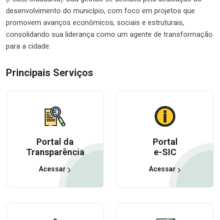
desenvolvimento do município, com foco em projetos que
promovem avanços econômicos, sociais e estruturais,
consolidando sua liderança como um agente de transformação
para a cidade.
Principais Serviços
Portal da
Portal
Transparência
e-SIC
Acessar
Acessar