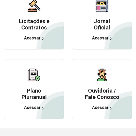
Licitações e
Jornal
Contratos
Oficial
Acessar
Acessar
Plano
Ouvidoria /
Plurianual
Fale Conosco
Acessar
Acessar