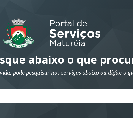
sque abaixo o que procu
vida, pode pesquisar nos serviços abaixo ou digite o q