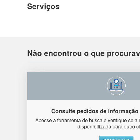
Serviços
Não encontrou o que procura
Consulte pedidos de informação 
Acesse a ferramenta de busca e verifique se a 
disponibilizada para outro c