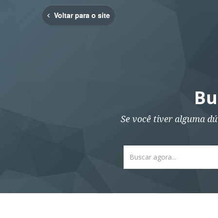
Voltar para o site
Bu
Se você tiver alguma dú