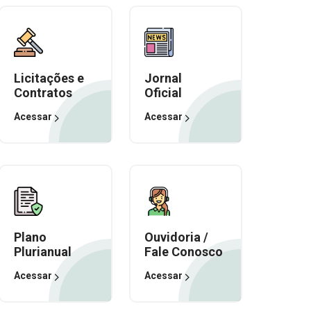
Licitações e
Jornal
Contratos
Oficial
Acessar
Acessar
Plano
Ouvidoria /
Plurianual
Fale Conosco
Acessar
Acessar