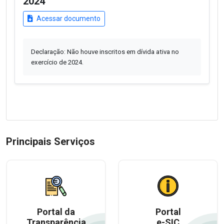
2024
Acessar documento
Declaração: Não houve inscritos em dívida ativa no
exercício de 2024.
Principais Serviços
Portal da
Portal
Transparência
e-SIC