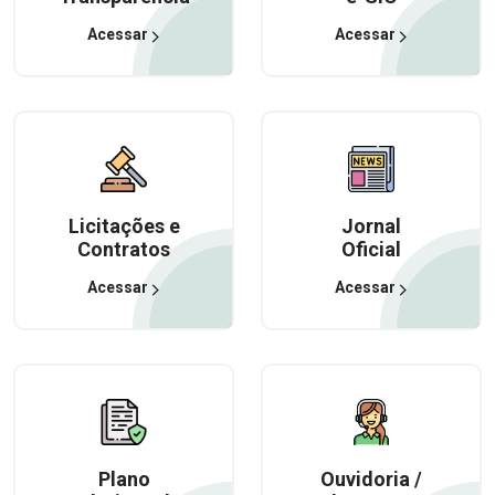
Acessar
Acessar
Licitações e
Jornal
Contratos
Oficial
Acessar
Acessar
Plano
Ouvidoria /