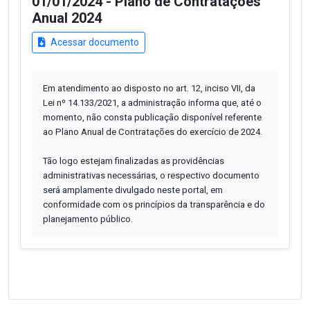
01/01/2024 - Plano de Contratações
Anual 2024
Acessar documento
Em atendimento ao disposto no art. 12, inciso VII, da
Lei nº 14.133/2021, a administração informa que, até o
momento, não consta publicação disponível referente
ao Plano Anual de Contratações do exercício de 2024.
Tão logo estejam finalizadas as providências
administrativas necessárias, o respectivo documento
será amplamente divulgado neste portal, em
conformidade com os princípios da transparência e do
planejamento público.