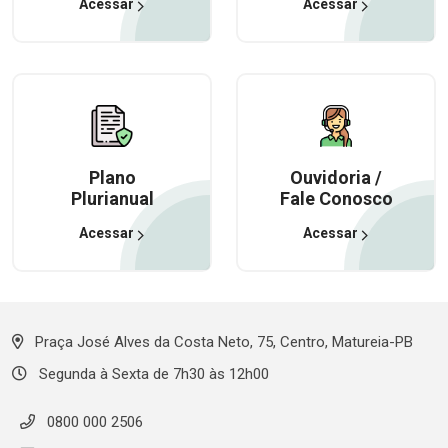
Acessar
Acessar
Plano
Ouvidoria /
Plurianual
Fale Conosco
Acessar
Acessar
Praça José Alves da Costa Neto, 75, Centro, Matureia-PB
Segunda à Sexta de 7h30 às 12h00
0800 000 2506