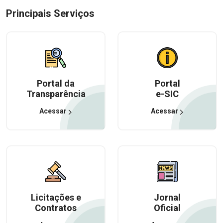
Principais Serviços
Portal da
Portal
Transparência
e-SIC
Acessar
Acessar
Licitações e
Jornal
Contratos
Oficial