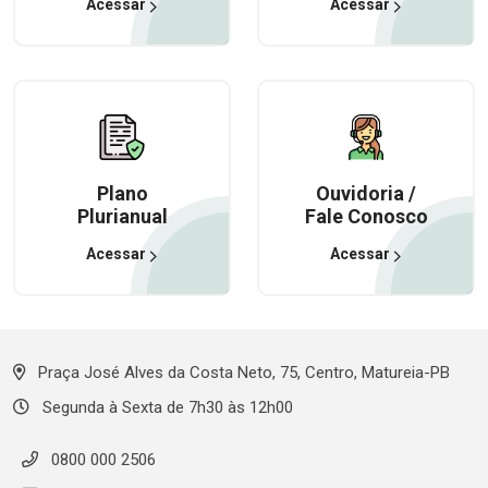
Acessar
Acessar
Plano
Ouvidoria /
Plurianual
Fale Conosco
Acessar
Acessar
Praça José Alves da Costa Neto, 75, Centro, Matureia-PB
Segunda à Sexta de 7h30 às 12h00
0800 000 2506