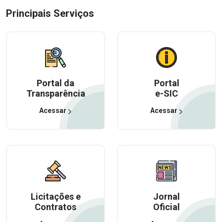
Principais Serviços
Portal da
Portal
Transparência
e-SIC
Acessar
Acessar
Licitações e
Jornal
Contratos
Oficial