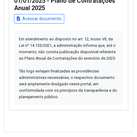
01/01/2025 - Plano de Contratações
Anual 2025
Acessar documento
Em atendimento ao disposto no art. 12, inciso VII, da
Lei nº 14.133/2021, a administração informa que, até o
momento, não consta publicação disponível referente
ao Plano Anual de Contratações do exercício de 2025.
Tão logo estejam finalizadas as providências
administrativas necessárias, o respectivo documento
será amplamente divulgado neste portal, em
conformidade com os princípios da transparência e do
planejamento público.