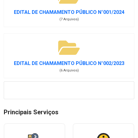
EDITAL DE CHAMAMENTO PÚBLICO N°001/2024
(7 Arquivos)
EDITAL DE CHAMAMENTO PÚBLICO N°002/2023
(6 Arquivos)
Principais Serviços