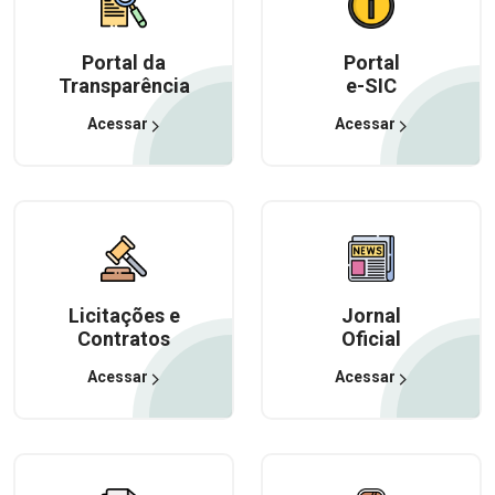
Portal da
Portal
Transparência
e-SIC
Acessar
Acessar
Licitações e
Jornal
Contratos
Oficial
Acessar
Acessar