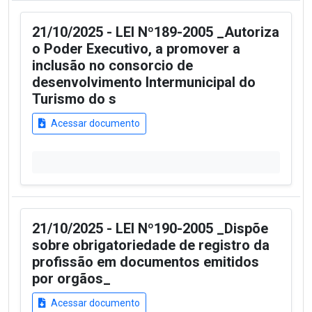
21/10/2025 - LEI Nº189-2005 _Autoriza
o Poder Executivo, a promover a
inclusão no consorcio de
desenvolvimento Intermunicipal do
Turismo do s
Acessar documento
21/10/2025 - LEI Nº190-2005 _Dispõe
sobre obrigatoriedade de registro da
profissão em documentos emitidos
por orgãos_
Acessar documento