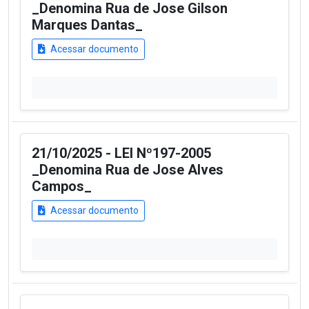
_Denomina Rua de Jose Gilson
Marques Dantas_
Acessar documento
21/10/2025 - LEI Nº197-2005
_Denomina Rua de Jose Alves
Campos_
Acessar documento