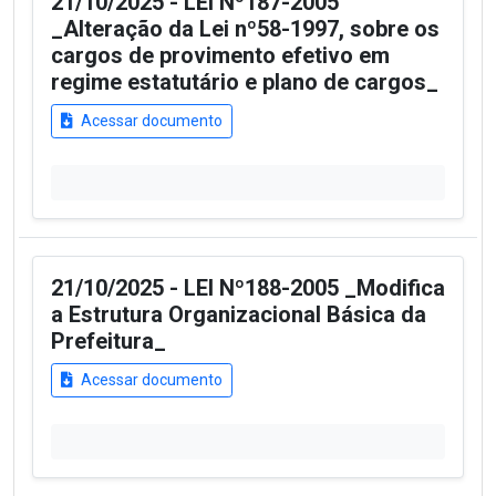
21/10/2025 - LEI Nº187-2005
_Alteração da Lei nº58-1997, sobre os
cargos de provimento efetivo em
regime estatutário e plano de cargos_
Acessar documento
21/10/2025 - LEI Nº188-2005 _Modifica
a Estrutura Organizacional Básica da
Prefeitura_
Acessar documento