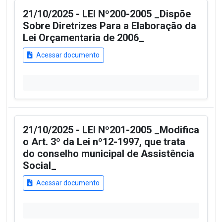
21/10/2025 - LEI Nº200-2005 _Dispõe
Sobre Diretrizes Para a Elaboração da
Lei Orçamentaria de 2006_
Acessar documento
21/10/2025 - LEI Nº201-2005 _Modifica
o Art. 3º da Lei nº12-1997, que trata
do conselho municipal de Assistência
Social_
Acessar documento