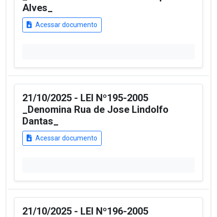
Alves_
Acessar documento
21/10/2025 - LEI Nº195-2005
_Denomina Rua de Jose Lindolfo
Dantas_
Acessar documento
21/10/2025 - LEI Nº196-2005