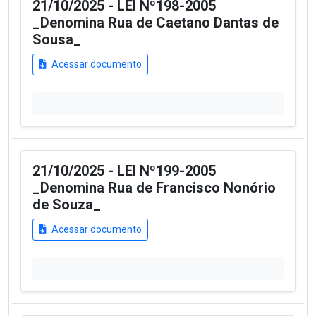
21/10/2025 - LEI Nº198-2005
_Denomina Rua de Caetano Dantas de
Sousa_
Acessar documento
21/10/2025 - LEI Nº199-2005
_Denomina Rua de Francisco Nonório
de Souza_
Acessar documento