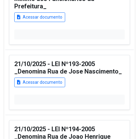
Prefeitura_
Acessar documento
21/10/2025 - LEI Nº193-2005
_Denomina Rua de Jose Nascimento_
Acessar documento
21/10/2025 - LEI Nº194-2005
_Denomina Rua de Joao Henrique