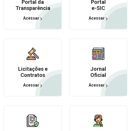
Portal da
Portal
Transparência
e-SIC
Acessar
Acessar
Licitações e
Jornal
Contratos
Oficial
Acessar
Acessar