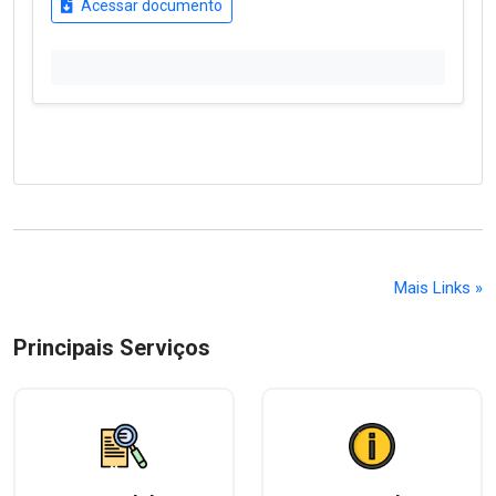
Acessar documento
Mais Links »
Principais Serviços