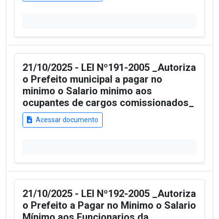
21/10/2025 - LEI Nº191-2005 _Autoriza
o Prefeito municipal a pagar no
minimo o Salario minimo aos
ocupantes de cargos comissionados_
Acessar documento
21/10/2025 - LEI Nº192-2005 _Autoriza
o Prefeito a Pagar no Minimo o Salario
Mínimo aos Funcionarios da