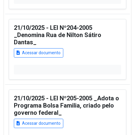
21/10/2025 - LEI Nº204-2005
_Denomina Rua de Nilton Sátiro
Dantas_
Acessar documento
21/10/2025 - LEI Nº205-2005 _Adota o
Programa Bolsa Familia, criado pelo
governo federal_
Acessar documento