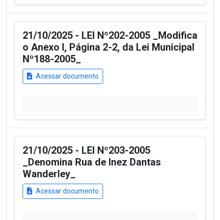
21/10/2025 - LEI Nº202-2005 _Modifica
o Anexo I, Página 2-2, da Lei Municipal
Nº188-2005_
Acessar documento
21/10/2025 - LEI Nº203-2005
_Denomina Rua de Inez Dantas
Wanderley_
Acessar documento