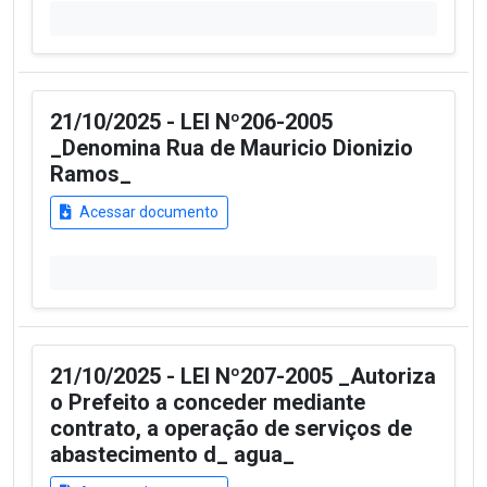
21/10/2025 - LEI Nº206-2005
_Denomina Rua de Mauricio Dionizio
Ramos_
Acessar documento
21/10/2025 - LEI Nº207-2005 _Autoriza
o Prefeito a conceder mediante
contrato, a operação de serviços de
abastecimento d_ agua_