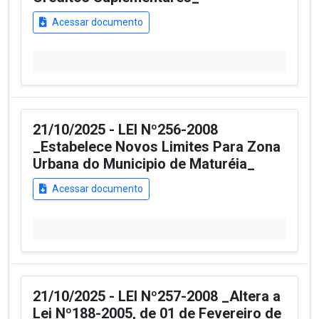
Acessar documento
21/10/2025 - LEI Nº256-2008
_Estabelece Novos Limites Para Zona
Urbana do Municipio de Maturéia_
Acessar documento
21/10/2025 - LEI Nº257-2008 _Altera a
Lei Nº188-2005, de 01 de Fevereiro de