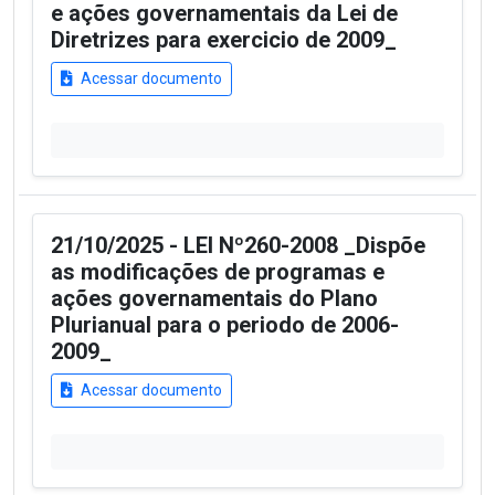
e ações governamentais da Lei de
Diretrizes para exercicio de 2009_
Acessar documento
21/10/2025 - LEI Nº260-2008 _Dispõe
as modificações de programas e
ações governamentais do Plano
Plurianual para o periodo de 2006-
2009_
Acessar documento