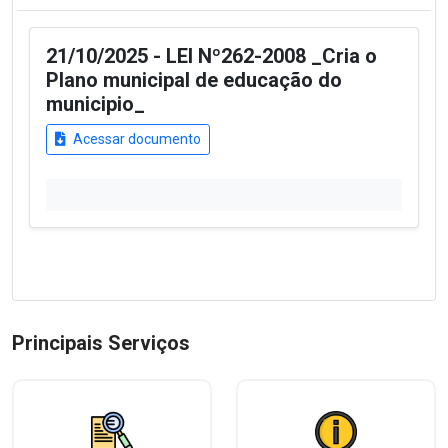
21/10/2025 - LEI Nº262-2008 _Cria o
Plano municipal de educação do
municipio_
Acessar documento
Principais Serviços