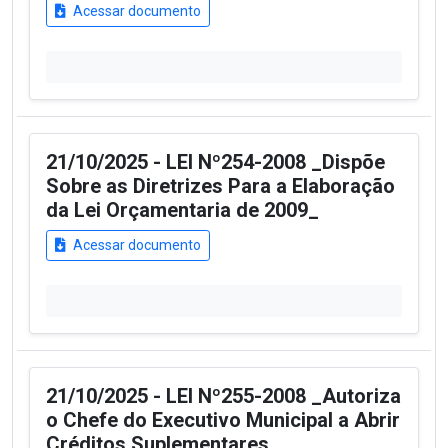
Acessar documento
21/10/2025 - LEI Nº254-2008 _Dispõe
Sobre as Diretrizes Para a Elaboração
da Lei Orçamentaria de 2009_
Acessar documento
21/10/2025 - LEI Nº255-2008 _Autoriza
o Chefe do Executivo Municipal a Abrir
Créditos Suplementares_