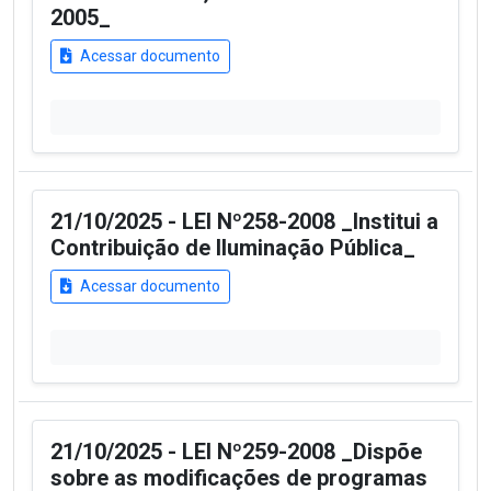
2005_
Acessar documento
21/10/2025 - LEI Nº258-2008 _Institui a
Contribuição de Iluminação Pública_
Acessar documento
21/10/2025 - LEI Nº259-2008 _Dispõe
sobre as modificações de programas