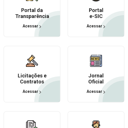
Portal da
Portal
Transparência
e-SIC
Acessar
Acessar
Licitações e
Jornal
Contratos
Oficial
Acessar
Acessar