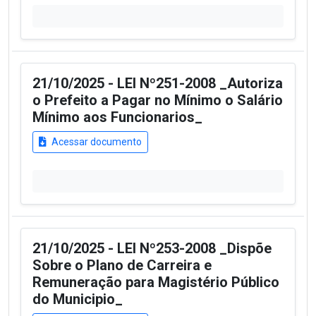
21/10/2025 - LEI Nº251-2008 _Autoriza
o Prefeito a Pagar no Mínimo o Salário
Mínimo aos Funcionarios_
Acessar documento
21/10/2025 - LEI Nº253-2008 _Dispõe
Sobre o Plano de Carreira e
Remuneração para Magistério Público
do Municipio_