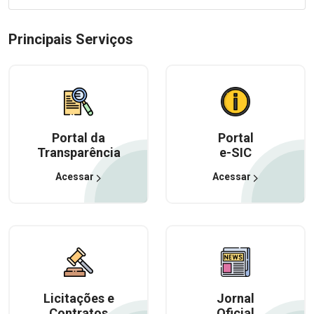
Principais Serviços
Portal da
Portal
Transparência
e-SIC
Acessar
Acessar
Licitações e
Jornal
Contratos
Oficial