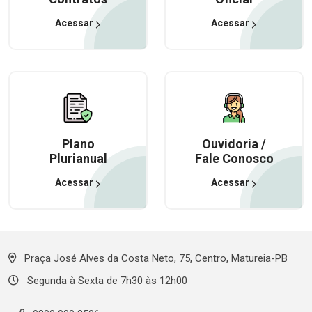
Acessar
Acessar
Plano
Ouvidoria /
Plurianual
Fale Conosco
Acessar
Acessar
Praça José Alves da Costa Neto, 75, Centro, Matureia-PB
Segunda à Sexta de 7h30 às 12h00