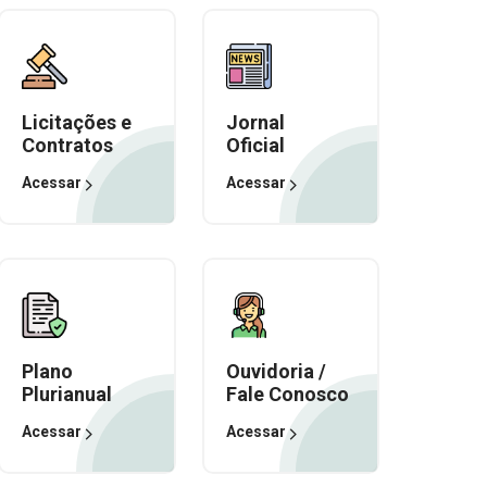
Licitações e
Jornal
Contratos
Oficial
Acessar
Acessar
Plano
Ouvidoria /
Plurianual
Fale Conosco
Acessar
Acessar