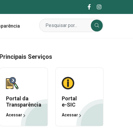
sparência
Principais Serviços
Portal da
Portal
Transparência
e-SIC
Acessar
Acessar