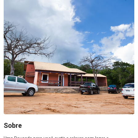
Sobre