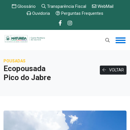
Glossário
Transparência Fiscal
WebMail
Ouvidoria
Perguntas Frequentes
POUSADAS
Ecopousada
VOLTAR
Pico do Jabre