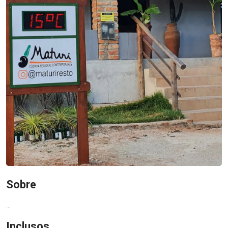
Sobre
...
Inclusos