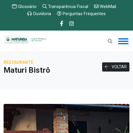
Glossário
Transparência Fiscal
WebMail
Ouvidoria
Perguntas Frequentes
RESTAURANTE
VOLTAR
Maturi Bistrô