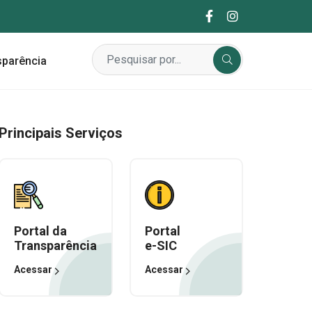
sparência
Principais Serviços
Portal da
Portal
Transparência
e-SIC
Acessar
Acessar