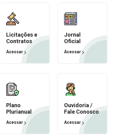
Licitações e
Jornal
Contratos
Oficial
Acessar
Acessar
Plano
Ouvidoria /
Plurianual
Fale Conosco
Acessar
Acessar