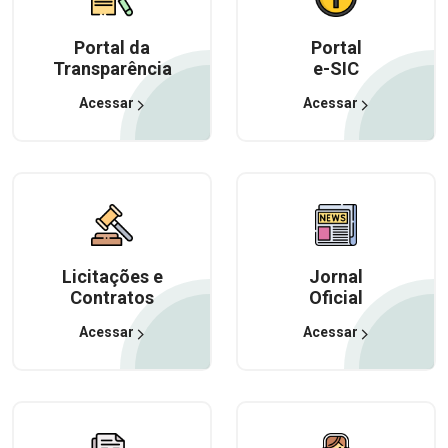
Portal da
Portal
Transparência
e-SIC
Acessar
Acessar
Licitações e
Jornal
Contratos
Oficial
Acessar
Acessar