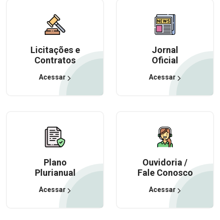
Licitações e
Jornal
Contratos
Oficial
Acessar
Acessar
Plano
Ouvidoria /
Plurianual
Fale Conosco
Acessar
Acessar