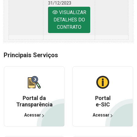
31/12/2023
VISUALIZAR
DETALHES DO
CONTRATO
Principais Serviços
Portal da
Portal
Transparência
e-SIC
Acessar
Acessar