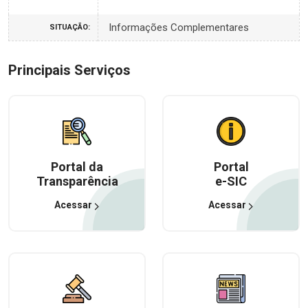
Informações Complementares
SITUAÇÃO:
Principais Serviços
Portal da
Portal
Transparência
e-SIC
Acessar
Acessar