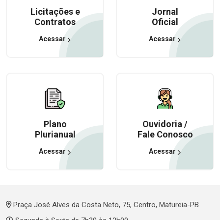
Licitações e
Jornal
Contratos
Oficial
Acessar
Acessar
Plano
Ouvidoria /
Plurianual
Fale Conosco
Acessar
Acessar
Praça José Alves da Costa Neto, 75, Centro, Matureia-PB