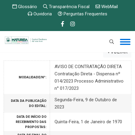
Glossário
Transparência Fiscal
WebMail
Ouvidoria
Perguntas Frequentes
VOLTAR
AVISO DE CONTRATAÇÃO DIRETA
Contratação Direta - Dispensa nº
MODALIDADE/Nº:
014/2023 Processo Administrativo
n° 017/2023
Segunda-Feira, 9 de Outubro de
DATA DA PUBLICAÇÃO
DO EDITAL:
2023
DATA DE INÍCIO DO
Quinta-Feira, 1 de Janeiro de 1970
RECEBIMENTO DAS
PROPOSTAS: