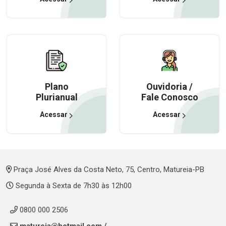
Plano
Ouvidoria /
Plurianual
Fale Conosco
Acessar
Acessar
Praça José Alves da Costa Neto, 75, Centro, Matureia-PB
Segunda à Sexta de 7h30 às 12h00
0800 000 2506