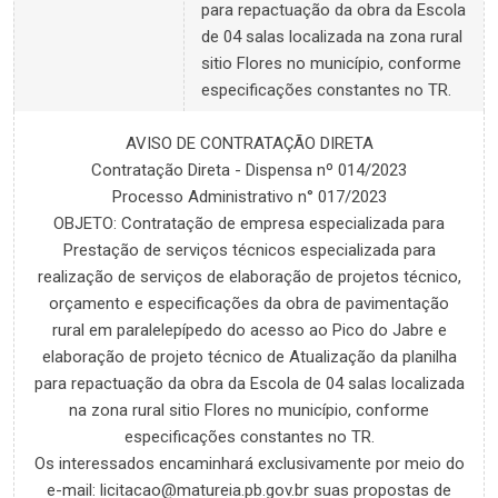
para repactuação da obra da Escola
de 04 salas localizada na zona rural
sitio Flores no município, conforme
especificações constantes no TR.
AVISO DE CONTRATAÇÃO DIRETA
Contratação Direta - Dispensa nº 014/2023
Processo Administrativo n° 017/2023
OBJETO: Contratação de empresa especializada para
Prestação de serviços técnicos especializada para
realização de serviços de elaboração de projetos técnico,
orçamento e especificações da obra de pavimentação
rural em paralelepípedo do acesso ao Pico do Jabre e
elaboração de projeto técnico de Atualização da planilha
para repactuação da obra da Escola de 04 salas localizada
na zona rural sitio Flores no município, conforme
especificações constantes no TR.
Os interessados encaminhará exclusivamente por meio do
e-mail:
licitacao@matureia.pb.gov.br
suas propostas de