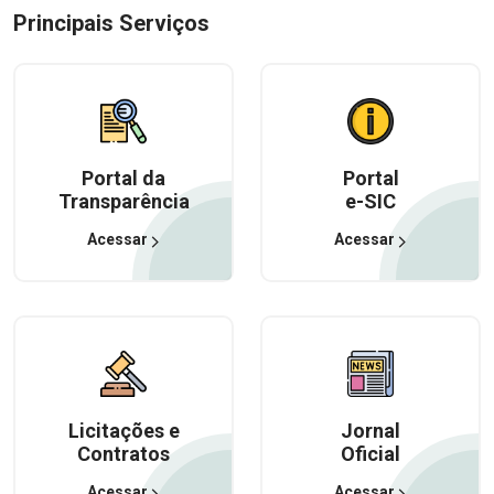
Principais Serviços
Portal da
Portal
Transparência
e-SIC
Acessar
Acessar
Licitações e
Jornal
Contratos
Oficial
Acessar
Acessar