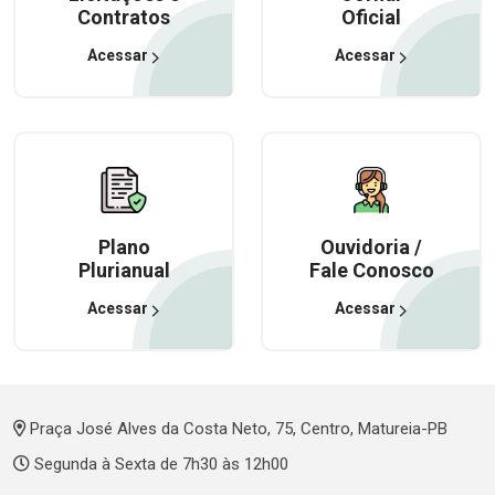
Contratos
Oficial
Acessar
Acessar
Plano
Ouvidoria /
Plurianual
Fale Conosco
Acessar
Acessar
Praça José Alves da Costa Neto, 75, Centro, Matureia-PB
Segunda à Sexta de 7h30 às 12h00