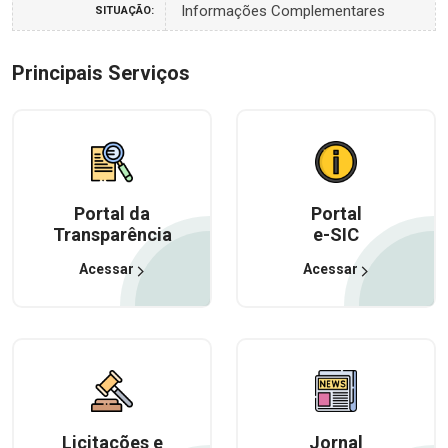
Informações Complementares
SITUAÇÃO:
Principais Serviços
Portal da
Portal
Transparência
e-SIC
Acessar
Acessar
Licitações e
Jornal