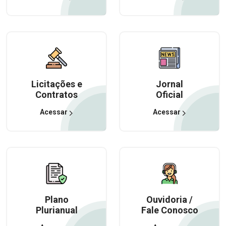
Licitações e
Jornal
Contratos
Oficial
Acessar
Acessar
Plano
Ouvidoria /
Plurianual
Fale Conosco