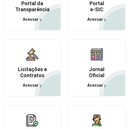
Portal da
Portal
Transparência
e-SIC
Acessar
Acessar
Licitações e
Jornal
Contratos
Oficial
Acessar
Acessar