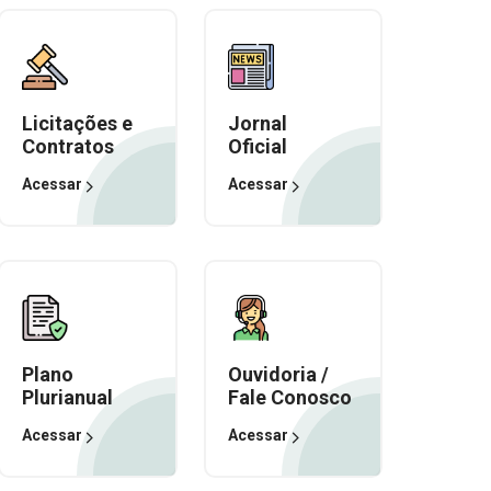
Licitações e
Jornal
Contratos
Oficial
Acessar
Acessar
Plano
Ouvidoria /
Plurianual
Fale Conosco
Acessar
Acessar