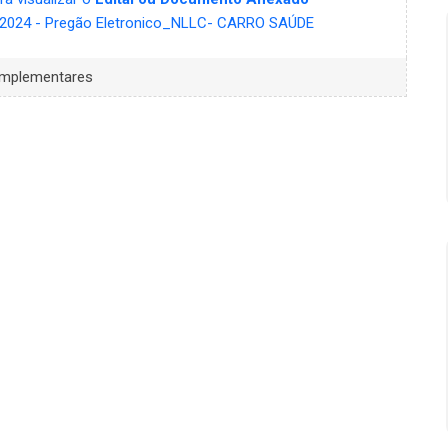
2024 - Pregão Eletronico_NLLC- CARRO SAÚDE
mplementares