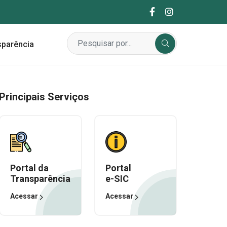
sparência
Principais Serviços
Portal da
Portal
Transparência
e-SIC
Acessar
Acessar