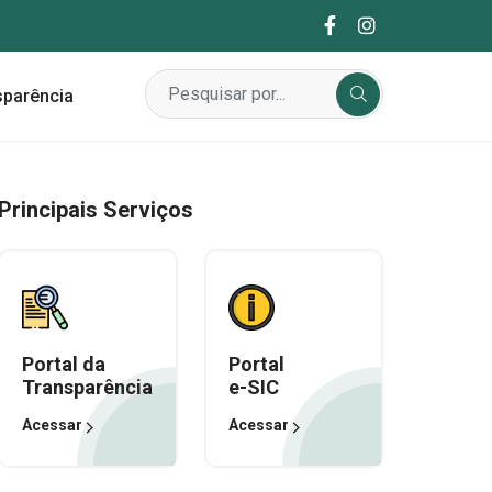
sparência
Principais Serviços
Portal da
Portal
Transparência
e-SIC
Acessar
Acessar