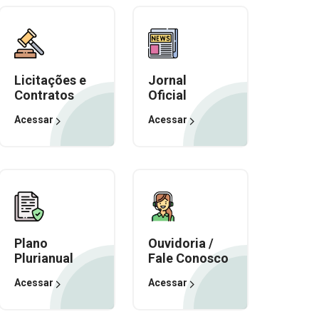
Licitações e
Jornal
Contratos
Oficial
Acessar
Acessar
Plano
Ouvidoria /
Plurianual
Fale Conosco
Acessar
Acessar