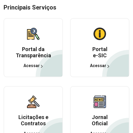
Principais Serviços
Portal da
Portal
Transparência
e-SIC
Acessar
Acessar
Licitações e
Jornal
Contratos
Oficial