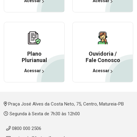
Acessar
Acessar
Plano
Ouvidoria /
Plurianual
Fale Conosco
Acessar
Acessar
Praça José Alves da Costa Neto, 75, Centro, Matureia-PB
Segunda à Sexta de 7h30 às 12h00
0800 000 2506