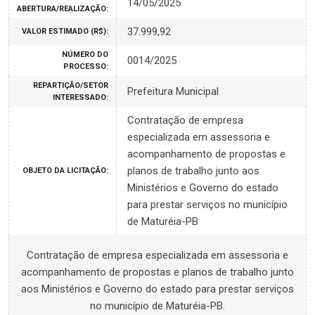
14/05/2025
ABERTURA/REALIZAÇÃO:
37.999,92
VALOR ESTIMADO (R$):
NÚMERO DO
0014/2025
PROCESSO:
REPARTIÇÃO/SETOR
Prefeitura Municipal
INTERESSADO:
Contratação de empresa
especializada em assessoria e
acompanhamento de propostas e
planos de trabalho junto aos
OBJETO DA LICITAÇÃO:
Ministérios e Governo do estado
para prestar serviços no município
de Maturéia-PB
Contratação de empresa especializada em assessoria e
acompanhamento de propostas e planos de trabalho junto
aos Ministérios e Governo do estado para prestar serviços
no município de Maturéia-PB.