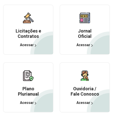
Licitações e
Jornal
Contratos
Oficial
Acessar
Acessar
Plano
Ouvidoria /
Plurianual
Fale Conosco
Acessar
Acessar