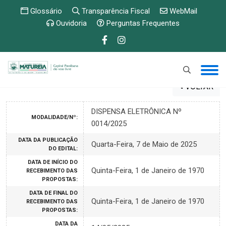
Glossário
Transparência Fiscal
WebMail
Ouvidoria
Perguntas Frequentes
VOLTAR
DISPENSA ELETRÔNICA Nº
MODALIDADE/Nº:
0014/2025
DATA DA PUBLICAÇÃO
Quarta-Feira, 7 de Maio de 2025
DO EDITAL:
DATA DE INÍCIO DO
Quinta-Feira, 1 de Janeiro de 1970
RECEBIMENTO DAS
PROPOSTAS:
DATA DE FINAL DO
Quinta-Feira, 1 de Janeiro de 1970
RECEBIMENTO DAS
PROPOSTAS:
DATA DA