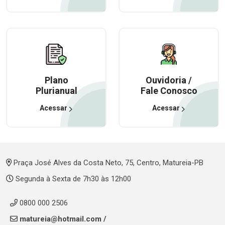
Plano
Ouvidoria /
Plurianual
Fale Conosco
Acessar
Acessar
Praça José Alves da Costa Neto, 75, Centro, Matureia-PB
Segunda à Sexta de 7h30 às 12h00
0800 000 2506
matureia@hotmail.com
/