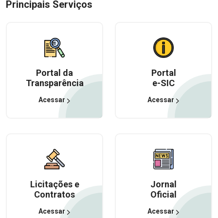
Principais Serviços
Portal da
Portal
Transparência
e-SIC
Acessar
Acessar
Licitações e
Jornal
Contratos
Oficial
Acessar
Acessar