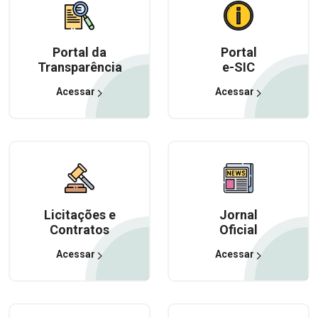
Portal da
Portal
Transparência
e-SIC
Acessar
Acessar
Licitações e
Jornal
Contratos
Oficial
Acessar
Acessar