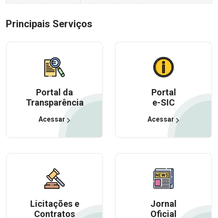
Principais Serviços
Portal da
Portal
Transparência
e-SIC
Acessar
Acessar
Licitações e
Jornal
Contratos
Oficial