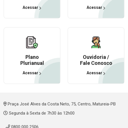
Acessar
Acessar
Plano
Ouvidoria /
Plurianual
Fale Conosco
Acessar
Acessar
Praça José Alves da Costa Neto, 75, Centro, Matureia-PB
Segunda à Sexta de 7h30 às 12h00
0800 000 2506