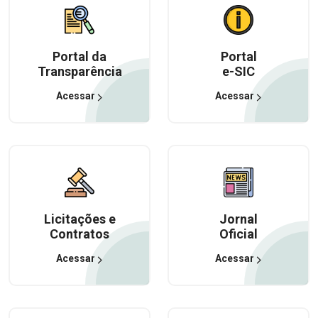
Portal da
Portal
Transparência
e-SIC
Acessar
Acessar
Licitações e
Jornal
Contratos
Oficial
Acessar
Acessar