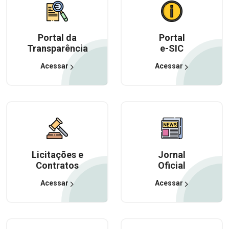
Portal da
Portal
Transparência
e-SIC
Acessar
Acessar
Licitações e
Jornal
Contratos
Oficial
Acessar
Acessar