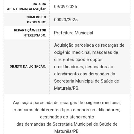
DATA DA
09/09/2025
ABERTURA/REALIZAÇÃO:
NÚMERO DO
00020/2025
PROCESSO:
REPARTIÇÃO/SETOR
Prefeitura Municipal
INTERESSADO:
Aquisição parcelada de recargas de
oxigênio medicinal, máscaras de
diferentes tipos e copos
umidificadores, destinados ao
OBJETO DA LICITAÇÃO:
atendimento das demandas da
Secretaria Municipal de Saúde de
Maturéia/PB.
Aquisição parcelada de recargas de oxigênio medicinal,
máscaras de diferentes tipos e copos umidificadores,
destinados ao atendimento
das demandas da Secretaria Municipal de Saúde de
Maturéia/PB.