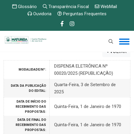
Glossário
Transparência Fiscal
WebMail
Ouvidoria
Perguntas Frequentes
VOLTAR
DISPENSA ELETRÔNICA Nº
MODALIDADE/Nº:
00020/2025 (REPUBLICAÇÃO)
Quarta-Feira, 3 de Setembro de
DATA DA PUBLICAÇÃO
DO EDITAL:
2025
DATA DE INÍCIO DO
Quinta-Feira, 1 de Janeiro de 1970
RECEBIMENTO DAS
PROPOSTAS:
DATA DE FINAL DO
Quinta-Feira, 1 de Janeiro de 1970
RECEBIMENTO DAS
PROPOSTAS: