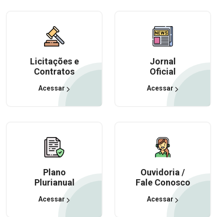
Licitações e
Jornal
Contratos
Oficial
Acessar
Acessar
Plano
Ouvidoria /
Plurianual
Fale Conosco
Acessar
Acessar