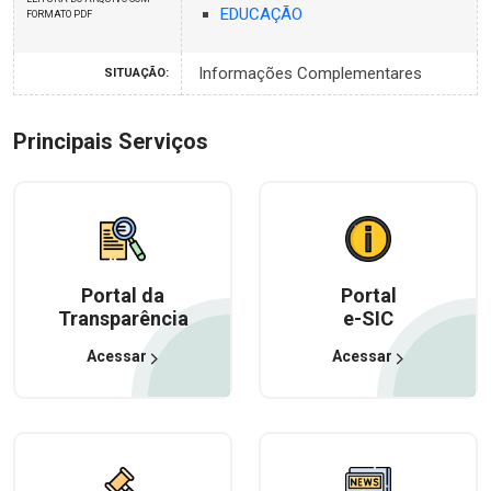
EDUCAÇÃO
FORMATO PDF
Informações Complementares
SITUAÇÃO:
Principais Serviços
Portal da
Portal
Transparência
e-SIC
Acessar
Acessar