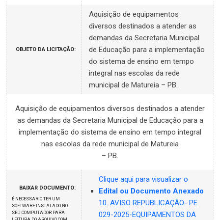
Aquisição de equipamentos
diversos destinados a atender as
demandas da Secretaria Municipal
de Educação para a implementação
OBJETO DA LICITAÇÃO:
do sistema de ensino em tempo
integral nas escolas da rede
municipal de Matureia – PB.
Aquisição de equipamentos diversos destinados a atender
as demandas da Secretaria Municipal de Educação para a
implementação do sistema de ensino em tempo integral
nas escolas da rede municipal de Matureia
– PB.
Clique aqui para visualizar o
BAIXAR DOCUMENTO:
Edital ou Documento Anexado
É NECESSARIO TER UM
10. AVISO REPUBLICAÇÃO- PE
SOFTWARE INSTALADO NO
SEU COMPUTADOR PARA
029-2025-EQUIPAMENTOS DA
LEITURA DO ARQUIVO COM