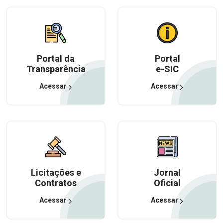
Portal da
Portal
Transparência
e-SIC
Acessar
Acessar
Licitações e
Jornal
Contratos
Oficial
Acessar
Acessar