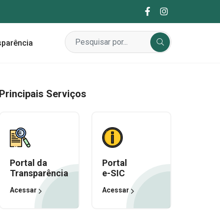
sparência
Principais Serviços
Portal da
Portal
Transparência
e-SIC
Acessar
Acessar