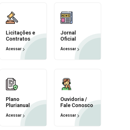
Licitações e
Jornal
Contratos
Oficial
Acessar
Acessar
Plano
Ouvidoria /
Plurianual
Fale Conosco
Acessar
Acessar