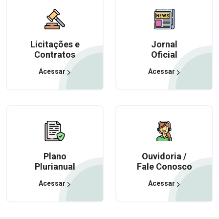
Licitações e
Jornal
Contratos
Oficial
Acessar
Acessar
Plano
Ouvidoria /
Plurianual
Fale Conosco
Acessar
Acessar