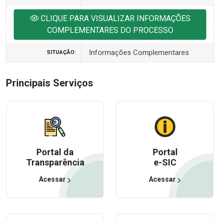
CLIQUE PARA VISUALIZAR INFORMAÇÕES
COMPLEMENTARES DO PROCESSO
Informações Complementares
SITUAÇÃO:
Principais Serviços
Portal da
Portal
Transparência
e-SIC
Acessar
Acessar