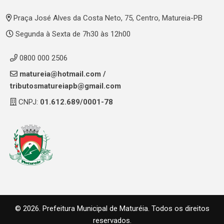
Praça José Alves da Costa Neto, 75, Centro, Matureia-PB
Segunda à Sexta de 7h30 às 12h00
0800 000 2506
matureia@hotmail.com
/
tributosmatureiapb@gmail.com
CNPJ:
01.612.689/0001-78
© 2026. Prefeitura Municipal de Maturéia. Todos os direitos
reservados.