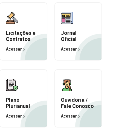
Licitações e
Jornal
Contratos
Oficial
Acessar
Acessar
Plano
Ouvidoria /
Plurianual
Fale Conosco
Acessar
Acessar