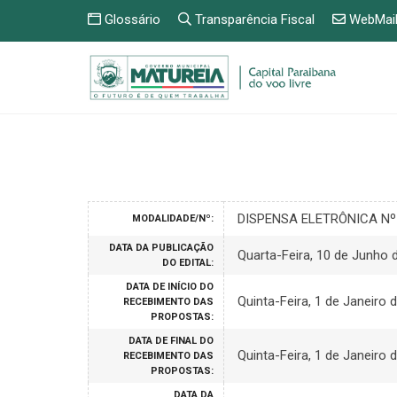
Glossário
Transparência Fiscal
WebMai
DISPENSA ELETRÔNICA Nº
MODALIDADE/Nº:
DATA DA PUBLICAÇÃO
Quarta-Feira, 10 de Junho 
DO EDITAL:
DATA DE INÍCIO DO
Quinta-Feira, 1 de Janeiro 
RECEBIMENTO DAS
PROPOSTAS:
DATA DE FINAL DO
Quinta-Feira, 1 de Janeiro 
RECEBIMENTO DAS
PROPOSTAS:
DATA DA