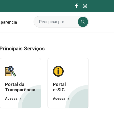
sparência
Principais Serviços
Portal da
Portal
Transparência
e-SIC
Acessar
Acessar