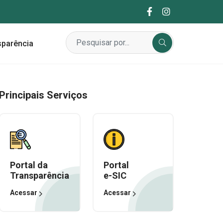
sparência
Principais Serviços
Portal da
Portal
Transparência
e-SIC
Acessar
Acessar