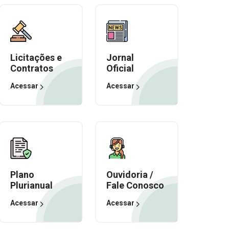
Licitações e
Jornal
Contratos
Oficial
Acessar
Acessar
Plano
Ouvidoria /
Plurianual
Fale Conosco
Acessar
Acessar