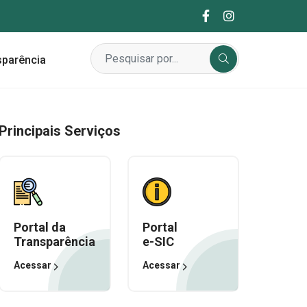
sparência
Principais Serviços
Portal da
Portal
Transparência
e-SIC
Acessar
Acessar