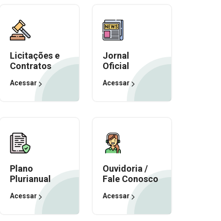
Licitações e
Jornal
Contratos
Oficial
Acessar
Acessar
Plano
Ouvidoria /
Plurianual
Fale Conosco
Acessar
Acessar