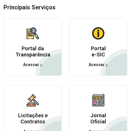
Principais Serviços
Portal da
Portal
Transparência
e-SIC
Acessar
Acessar
Licitações e
Jornal
Contratos
Oficial