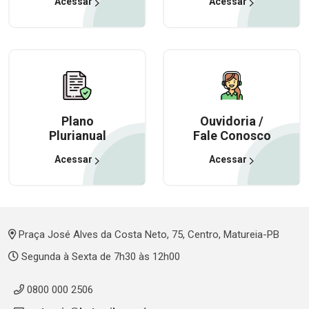
Acessar
Acessar
Plano
Ouvidoria /
Plurianual
Fale Conosco
Acessar
Acessar
Praça José Alves da Costa Neto, 75, Centro, Matureia-PB
Segunda à Sexta de 7h30 às 12h00
0800 000 2506