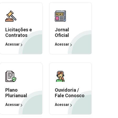
Licitações e
Jornal
Contratos
Oficial
Acessar
Acessar
Plano
Ouvidoria /
Plurianual
Fale Conosco
Acessar
Acessar