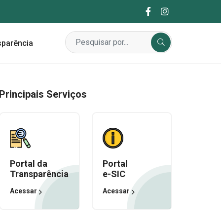
sparência
Principais Serviços
Portal da
Portal
Transparência
e-SIC
Acessar
Acessar