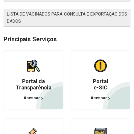
LISTA DE VACINADOS PARA CONSULTA E EXPORTAÇÃO DOS
DADOS
Principais Serviços
Portal da
Portal
Transparência
e-SIC
Acessar
Acessar