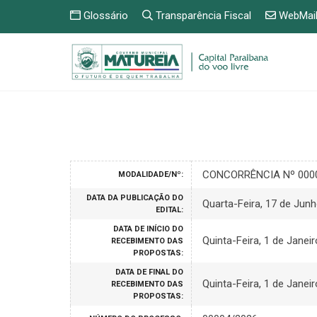
Glossário
Transparência Fiscal
WebMai
CONCORRÊNCIA Nº 000
MODALIDADE/Nº:
DATA DA PUBLICAÇÃO DO
Quarta-Feira, 17 de Jun
EDITAL:
DATA DE INÍCIO DO
Quinta-Feira, 1 de Janei
RECEBIMENTO DAS
PROPOSTAS:
DATA DE FINAL DO
Quinta-Feira, 1 de Janei
RECEBIMENTO DAS
PROPOSTAS: