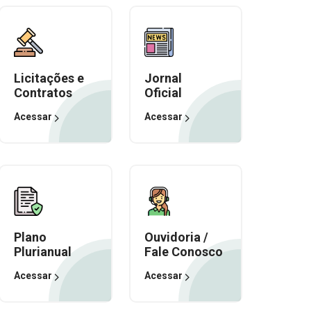
Licitações e
Jornal
Contratos
Oficial
Acessar
Acessar
Plano
Ouvidoria /
Plurianual
Fale Conosco
Acessar
Acessar