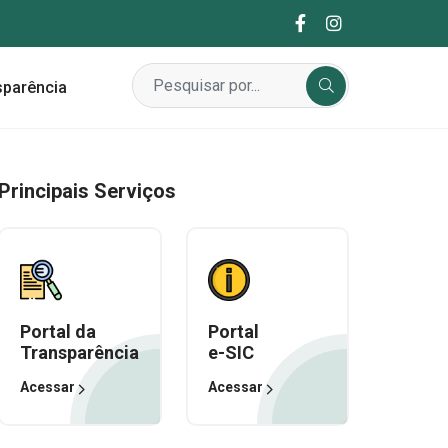
sparência
Principais Serviços
Portal da
Portal
Transparência
e-SIC
Acessar
Acessar