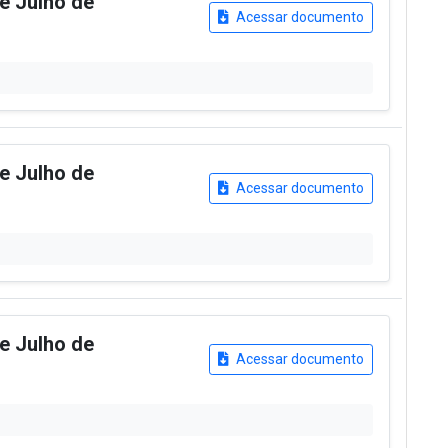
de Julho de
Acessar documento
de Julho de
Acessar documento
de Julho de
Acessar documento