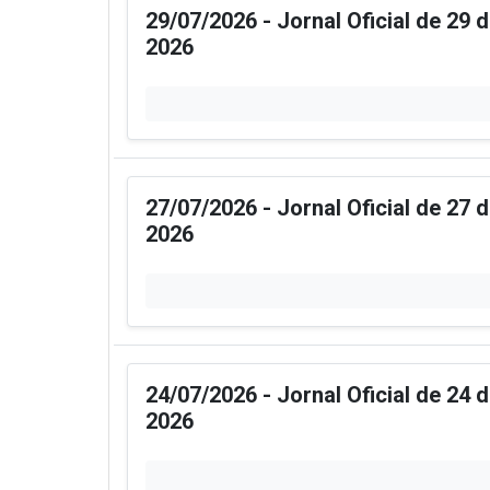
29/07/2026 - Jornal Oficial de 29 
2026
27/07/2026 - Jornal Oficial de 27 
2026
24/07/2026 - Jornal Oficial de 24 
2026