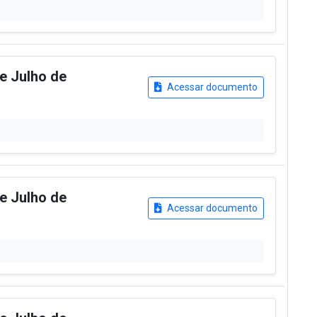
de Julho de
Acessar documento
de Julho de
Acessar documento