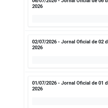
06/07/2026 - Jornal Oficial de 06 
2026
02/07/2026 - Jornal Oficial de 02 
2026
01/07/2026 - Jornal Oficial de 01 
2026