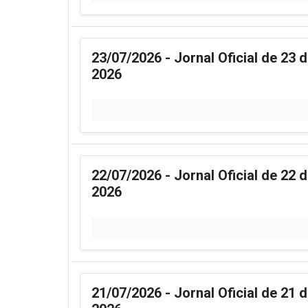
23/07/2026 - Jornal Oficial de 23 
2026
22/07/2026 - Jornal Oficial de 22 
2026
21/07/2026 - Jornal Oficial de 21 