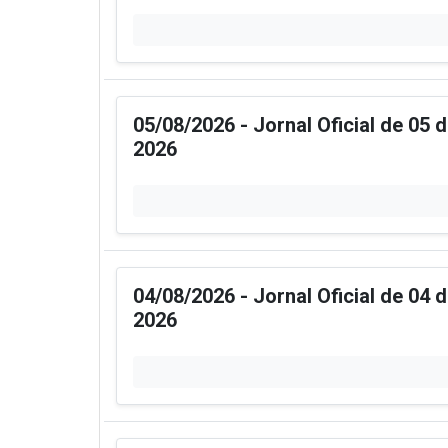
05/08/2026 - Jornal Oficial de 05 
2026
04/08/2026 - Jornal Oficial de 04 
2026