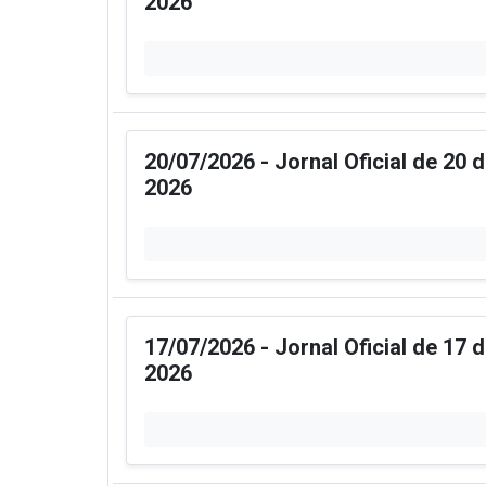
2026
20/07/2026 - Jornal Oficial de 20 
2026
17/07/2026 - Jornal Oficial de 17 
2026