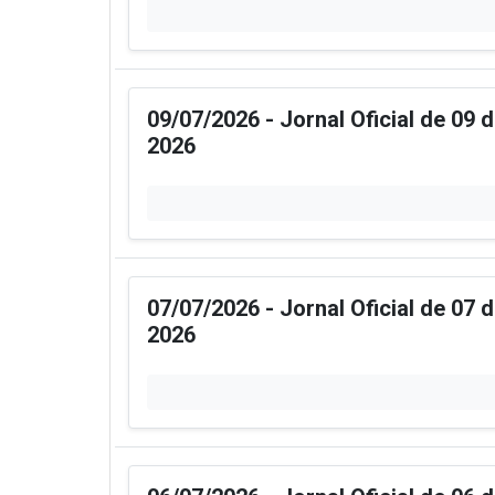
09/07/2026 - Jornal Oficial de 09 
2026
07/07/2026 - Jornal Oficial de 07 
2026