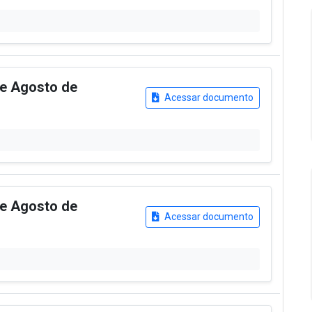
de Agosto de
Acessar documento
de Agosto de
Acessar documento