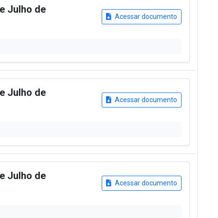
de Julho de
Acessar documento
de Julho de
Acessar documento
de Julho de
Acessar documento