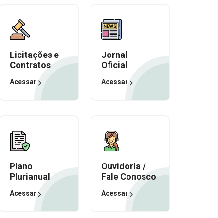
Licitações e
Jornal
Contratos
Oficial
Acessar
Acessar
Plano
Ouvidoria /
Plurianual
Fale Conosco
Acessar
Acessar