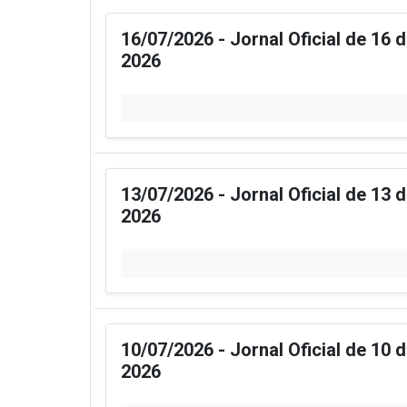
16/07/2026 - Jornal Oficial de 16 
2026
13/07/2026 - Jornal Oficial de 13 
2026
10/07/2026 - Jornal Oficial de 10 
2026