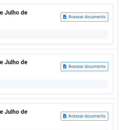
de Julho de
Acessar documento
de Julho de
Acessar documento
de Julho de
Acessar documento