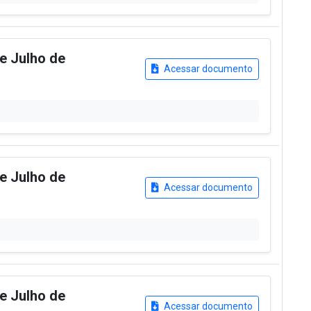
de Julho de
Acessar documento
de Julho de
Acessar documento
de Julho de
Acessar documento