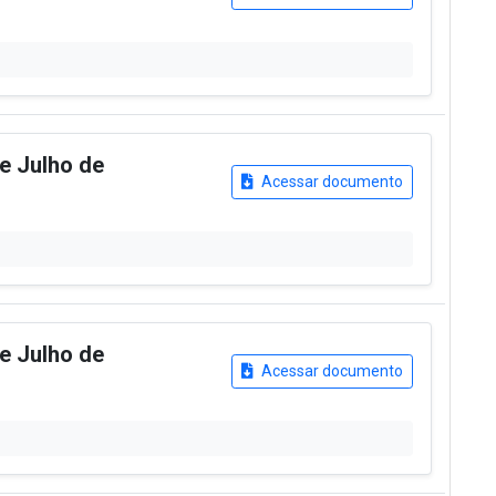
de Julho de
Acessar documento
de Julho de
Acessar documento