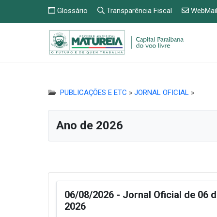
Glossário
Transparência Fiscal
WebMai
PUBLICAÇÕES E ETC
»
JORNAL OFICIAL
»
Ano de 2026
06/08/2026 - Jornal Oficial de 06 
2026