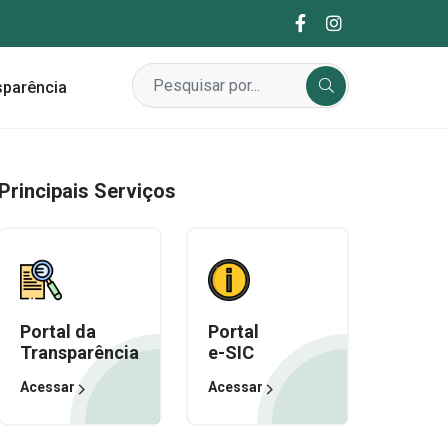
sparência
Principais Serviços
Portal da
Portal
Transparência
e-SIC
Acessar
Acessar